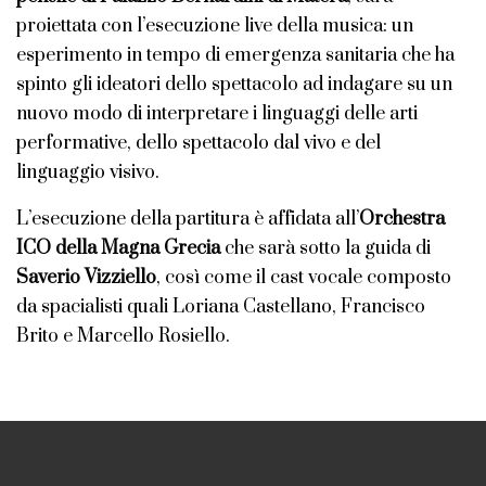
proiettata con l’esecuzione live della musica: un
esperimento in tempo di emergenza sanitaria che ha
spinto gli ideatori dello spettacolo ad indagare su un
nuovo modo di interpretare i linguaggi delle arti
performative, dello spettacolo dal vivo e del
linguaggio visivo.
L’esecuzione della partitura è affidata all’
Orchestra
ICO della Magna Grecia
che sarà sotto la guida di
Saverio Vizziello
, così come il cast vocale composto
da spacialisti quali Loriana Castellano, Francisco
Brito e Marcello Rosiello.