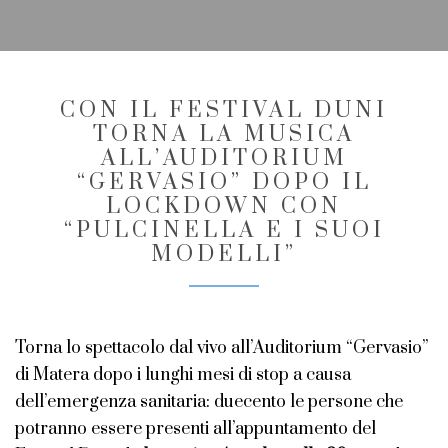
CON IL FESTIVAL DUNI
TORNA LA MUSICA
ALL’AUDITORIUM
“GERVASIO” DOPO IL
LOCKDOWN CON
“PULCINELLA E I SUOI
MODELLI”
Torna lo spettacolo dal vivo all’Auditorium “Gervasio”
di Matera dopo i lunghi mesi di stop a causa
dell’emergenza sanitaria: duecento le persone che
potranno essere presenti all’appuntamento del