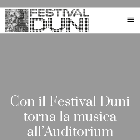
Con il Festival Duni
torna la musica
all’Auditorium